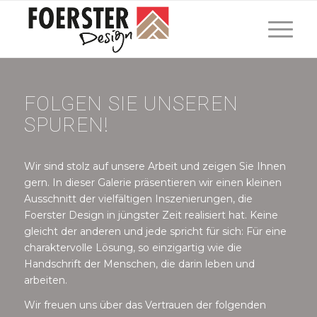
FOLGEN SIE UNSEREN
SPUREN!
Wir sind stolz auf unsere Arbeit und zeigen Sie Ihnen
gern. In dieser Galerie präsentieren wir einen kleinen
Ausschnitt der vielfältigen Inszenierungen, die
Foerster Design in jüngster Zeit realisiert hat. Keine
gleicht der anderen und jede spricht für sich: Für eine
charaktervolle Lösung, so einzigartig wie die
Handschrift der Menschen, die darin leben und
arbeiten.
Wir freuen uns über das Vertrauen der folgenden