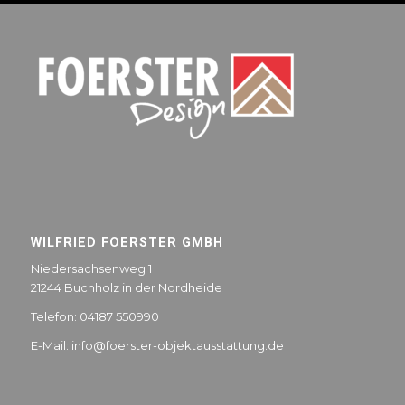
WILFRIED FOERSTER GMBH
Niedersachsenweg 1
21244 Buchholz in der Nordheide
Telefon: 04187 550990
E-Mail:
info@foerster-objektausstattung.de